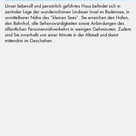
Unser liebevoll und persönlich geführtes Haus befindet sich in
zentraler Lage der wunderschönen Lindauer Insel im Bodensee, in
unmittelbarer Nähe des “kleinen Sees”. Sie erreichen den Hafen,
den Bahnhof, alle Sehenswürdigkeiten sowie Anbindungen des
öffentlichen Personennahverkehrs in wenigen Gehminuten. Zudem
sind Sie innerhalb von einer Minute in der Altstadt und damit
mittendrin im Geschehen.