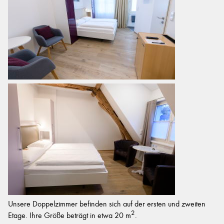
Unsere Doppelzimmer befinden sich auf der ersten und zweiten
2
Etage. Ihre Größe beträgt in etwa 20 m
.