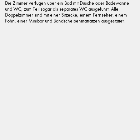
Die Zimmer verfügen über ein Bad mit Dusche oder Badewanne
und WC, zum Teil sogar als separates WC ausgeführt. Alle
Doppelzimmer sind mit einer Sitzecke, einem Fernseher, einem
Föhn, einer Minibar und Bandscheibenmatratzen ausgestattet.